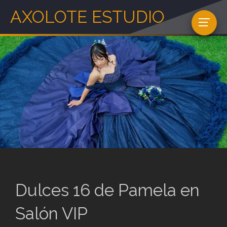
AXOLOTE ESTUDIO
Dulces 16 de Pamela en
Salón VIP